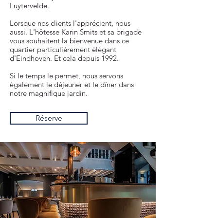
Luytervelde.
Lorsque nos clients l'apprécient, nous
aussi. L'hôtesse Karin Smits et sa brigade
vous souhaitent la bienvenue dans ce
quartier particulièrement élégant
d'Eindhoven. Et cela depuis 1992.
Si le temps le permet, nous servons
également le déjeuner et le dîner dans
notre magnifique jardin.
Réserve