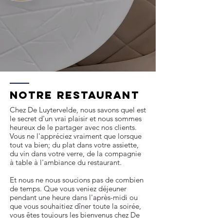
notre restaurant
Chez De Luytervelde, nous savons quel est
le secret d'un vrai plaisir et nous sommes
heureux de le partager avec nos clients.
Vous ne l'appréciez vraiment que lorsque
tout va bien; du plat dans votre assiette,
du vin dans votre verre, de la compagnie
à table à l'ambiance du restaurant.
Et nous ne nous soucions pas de combien
de temps. Que vous veniez déjeuner
pendant une heure dans l'après-midi ou
que vous souhaitiez dîner toute la soirée,
vous êtes toujours les bienvenus chez De