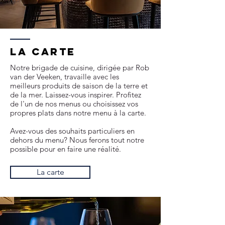
La carte
Notre brigade de cuisine, dirigée par Rob
van der Veeken, travaille avec les
meilleurs produits de saison de la terre et
de la mer. Laissez-vous inspirer. Profitez
de l'un de nos menus ou choisissez vos
propres plats dans notre menu à la carte.
Avez-vous des souhaits particuliers en
dehors du menu? Nous ferons tout notre
possible pour en faire une réalité.
La carte