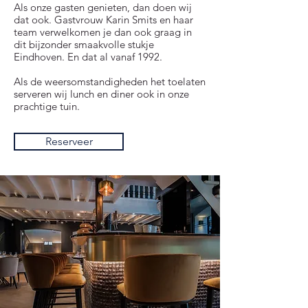
Als onze gasten genieten, dan doen wij
dat ook. Gastvrouw Karin Smits en haar
team verwelkomen je dan ook graag in
dit bijzonder smaakvolle stukje
Eindhoven. En dat al vanaf 1992.
Als de weersomstandigheden het toelaten
serveren wij lunch en diner ook in onze
prachtige tuin.
Reserveer