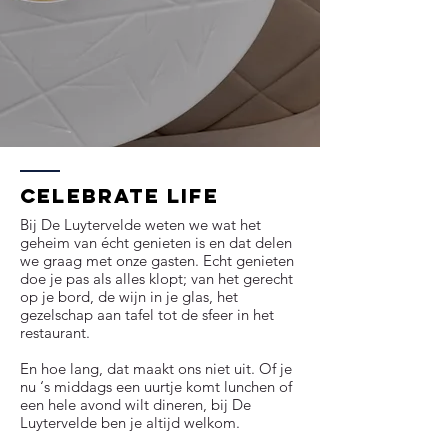
Celebrate life
Bij De Luytervelde weten we wat het
geheim van écht genieten is en dat delen
we graag met onze gasten. Echt genieten
doe je pas als alles klopt; van het gerecht
op je bord, de wijn in je glas, het
gezelschap aan tafel tot de sfeer in het
restaurant.
En hoe lang, dat maakt ons niet uit. Of je
nu ‘s middags een uurtje komt lunchen of
een hele avond wilt dineren, bij De
Luytervelde ben je altijd welkom.