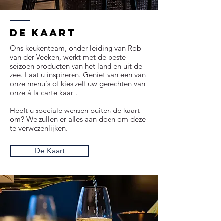
De kaart
Ons keukenteam, onder leiding van Rob
van der Veeken, werkt met de beste
seizoen producten van het land en uit de
zee. Laat u inspireren. Geniet van een van
onze menu's of kies zelf uw gerechten van
onze à la carte kaart.
Heeft u speciale wensen buiten de kaart
om? We zullen er alles aan doen om deze
te verwezenlijken.
De Kaart