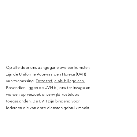
Op alle door ons aangegane overeenkomsten
zijn de Uniforme Voorwaarden Horeca (UVH)
van toepassing.
Deze tref je als bijlage aan.
Bovendien liggen de UVH bij ons ter inzage en
worden op verzoek onverwijld kosteloos
toegezonden. De UVH zijn bindend voor
iedereen die van onze diensten gebruik maakt.