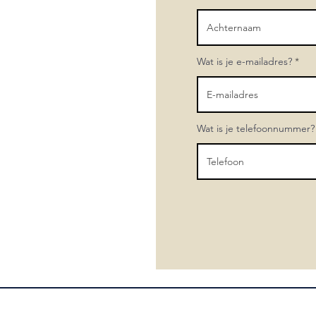
Wat is je e-mailadres?
Wat is je telefoonnummer?
Contact