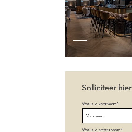
Solliciteer hier
Wat is je voornaam?
Wat is je achternaam?