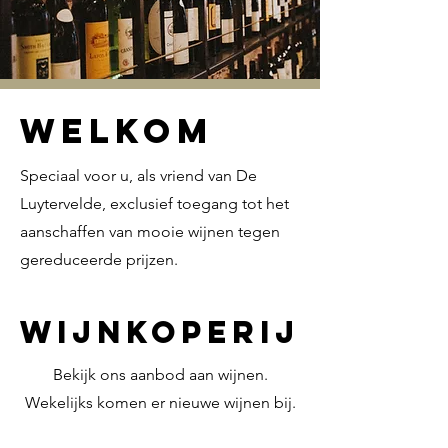
WELKOM
Speciaal voor u, als vriend van De
Luytervelde, exclusief toegang tot het
aanschaffen van mooie wijnen tegen
gereduceerde prijzen.
wijnkoperij
Bekijk ons aanbod aan wijnen.
Wekelijks komen er nieuwe wijnen bij.